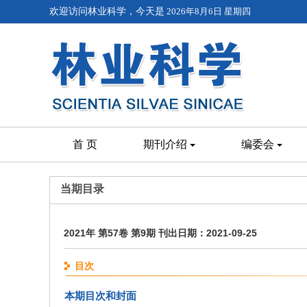
欢迎访问林业科学，今天是
2026年8月6日 星期四
首 页
期刊介绍
编委会
当期目录
2021年 第57卷 第9期 刊出日期：2021-09-25
目次
本期目次和封面