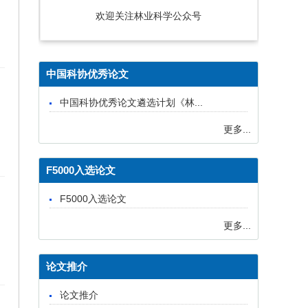
欢迎关注林业科学公众号
中国科协优秀论文
中国科协优秀论文遴选计划《林...
更多...
F5000入选论文
F5000入选论文
更多...
论文推介
论文推介