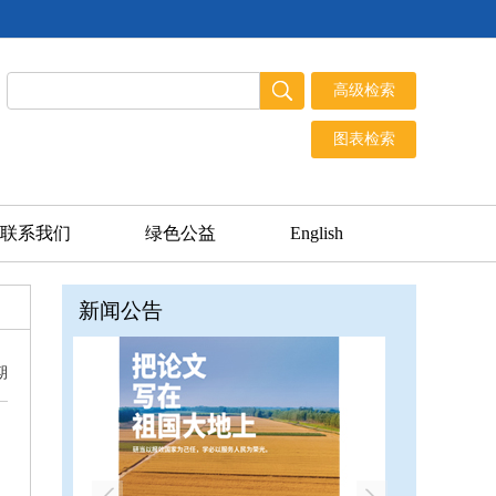
联系我们
绿色公益
English
新闻公告
期