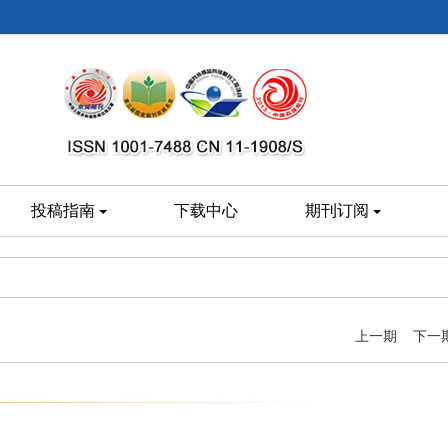
投稿指南
下载中心
期刊订阅
上一期
下一