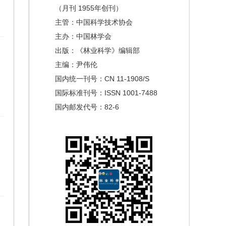
（月刊 1955年创刊）
主管：中国科学技术协会
主办：中国林学会
出版：《林业科学》编辑部
主编：尹伟伦
国内统一刊号：CN 11-1908/S
国际标准刊号：ISSN 1001-7488
国内邮发代号：82-6