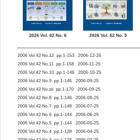
2026 Vol. 62 No. 6
2026 Vol. 62 No. 5
2006 Vol.42 No.12 pp.1-153 2006-12-25
2006 Vol.42 No.11 pp.1-158 2006-11-25
2006 Vol.42 No.10 pp.1-146 2006-10-25
2006 Vol.42 No.9 pp.1-146 2006-09-25
2006 Vol.42 No.zk pp.1-170 2006-09-25
2006 Vol.42 No.8 pp.1-146 2006-08-25
2006 Vol.42 No.7 pp.1-148 2006-07-25
2006 Vol.42 No.6 pp.1-144 2006-06-25
2006 Vol.42 No.5 pp.1-144 2006-05-25
2006 Vol.42 No.4 pp.1-128 2006-04-25
2006 Vol.42 No.3 pp.1-128 2006-03-25