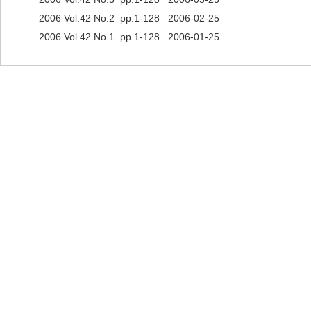
2006 Vol.42 No.2 pp.1-128 2006-02-25
2006 Vol.42 No.1 pp.1-128 2006-01-25