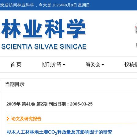
欢迎访问林业科学，今天是
2026年8月9日 星期日
首 页
期刊介绍
编委会
投稿
当期目录
2005年 第41卷 第2期 刊出日期：2005-03-25
论文及研究报告
杉木人工林林地土壤CO
释放量及其影响因子的研究
2