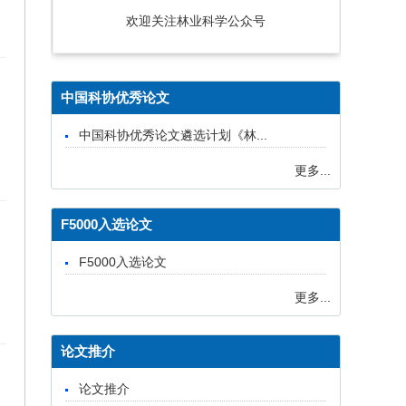
欢迎关注林业科学公众号
中国科协优秀论文
中国科协优秀论文遴选计划《林...
更多...
F5000入选论文
F5000入选论文
更多...
论文推介
论文推介