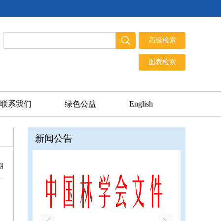
联系我们
绿色公益
English
新闻公告
期