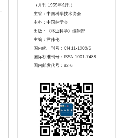
（月刊 1955年创刊）
主管：中国科学技术协会
主办：中国林学会
出版：《林业科学》编辑部
主编：尹伟伦
国内统一刊号：CN 11-1908/S
国际标准刊号：ISSN 1001-7488
国内邮发代号：82-6