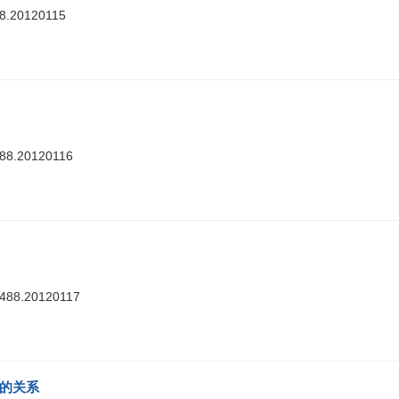
88.20120115
488.20120116
7488.20120117
的关系