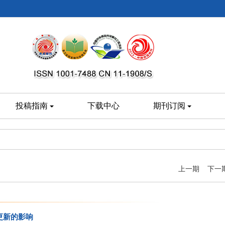
投稿指南
下载中心
期刊订阅
上一期
下一
更新的影响