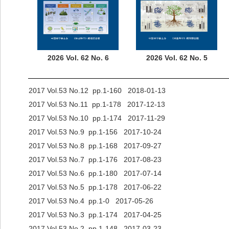
2026 Vol. 62 No. 6
2026 Vol. 62 No. 5
2017 Vol.53 No.12 pp.1-160 2018-01-13
2017 Vol.53 No.11 pp.1-178 2017-12-13
2017 Vol.53 No.10 pp.1-174 2017-11-29
2017 Vol.53 No.9 pp.1-156 2017-10-24
2017 Vol.53 No.8 pp.1-168 2017-09-27
2017 Vol.53 No.7 pp.1-176 2017-08-23
2017 Vol.53 No.6 pp.1-180 2017-07-14
2017 Vol.53 No.5 pp.1-178 2017-06-22
2017 Vol.53 No.4 pp.1-0 2017-05-26
2017 Vol.53 No.3 pp.1-174 2017-04-25
2017 Vol.53 No.2 pp.1-148 2017-03-23