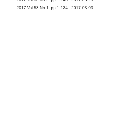
2017 Vol.53 No.1 pp.1-134 2017-03-03