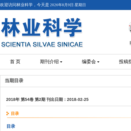
欢迎访问林业科学，今天是
2026年8月9日 星期日
首 页
期刊介绍
编委会
投稿
当期目录
2018年 第54卷 第2期 刊出日期：2018-02-25
目录
目录