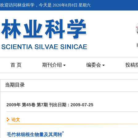
欢迎访问林业科学，今天是
2026年8月8日 星期六
首 页
期刊介绍
编委会
投稿
当期目录
2009年 第45卷 第7期 刊出日期：2009-07-25
论文
*
毛竹林细根生物量及其周转