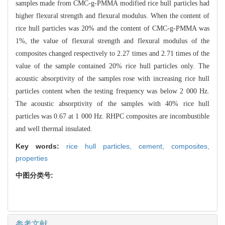
samples made from CMC-g-PMMA modified rice hull particles had
higher flexural strength and flexural modulus. When the content of
rice hull particles was 20% and the content of CMC-g-PMMA was
1%, the value of flexural strength and flexural modulus of the
composites changed respectively to 2.27 times and 2.71 times of the
value of the sample contained 20% rice hull particles only. The
acoustic absorptivity of the samples rose with increasing rice hull
particles content when the testing frequency was below 2 000 Hz.
The acoustic absorptivity of the samples with 40% rice hull
particles was 0.67 at 1 000 Hz. RHPC composites are incombustible
and well thermal insulated.
Key words:
rice hull particles,
cement,
composites,
properties
中图分类号:
参考文献