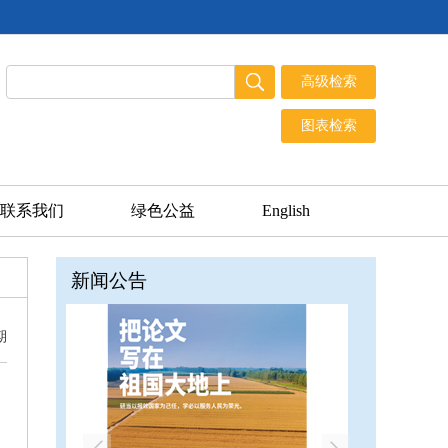
联系我们
绿色公益
English
新闻公告
期