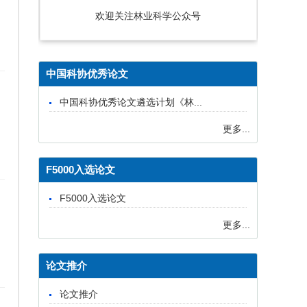
欢迎关注林业科学公众号
中国科协优秀论文
中国科协优秀论文遴选计划《林...
更多...
F5000入选论文
F5000入选论文
更多...
论文推介
论文推介