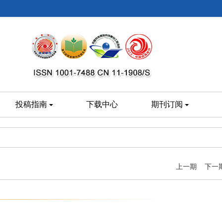
投稿指南
下载中心
期刊订阅
上一期
下一