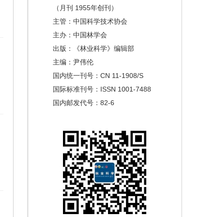
（月刊 1955年创刊）
主管：中国科学技术协会
主办：中国林学会
出版：《林业科学》编辑部
主编：尹伟伦
国内统一刊号：CN 11-1908/S
国际标准刊号：ISSN 1001-7488
国内邮发代号：82-6