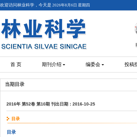
欢迎访问林业科学，今天是
2026年8月6日 星期四
首 页
期刊介绍
编委会
投稿
当期目录
2016年 第52卷 第10期 刊出日期：2016-10-25
目录
目录