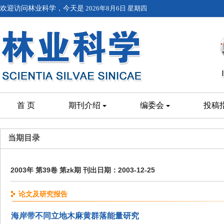
欢迎访问林业科学，今天是
2026年8月6日 星期四
首 页
期刊介绍
编委会
投稿
当期目录
2003年 第39卷 第zk期 刊出日期：2003-12-25
论文及研究报告
海岸带不同立地木麻黄群落能量研究