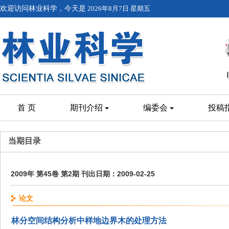
欢迎访问林业科学，今天是
2026年8月7日 星期五
首 页
期刊介绍
编委会
投稿
当期目录
2009年 第45卷 第2期 刊出日期：2009-02-25
论文
林分空间结构分析中样地边界木的处理方法