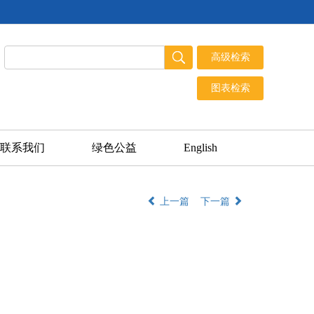
联系我们
绿色公益
English
上一篇
下一篇