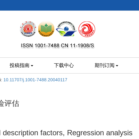
投稿指南
下载中心
期刊订阅
i:
10.11707/j.1001-7488.20040117
险评估
description factors, Regression analysis