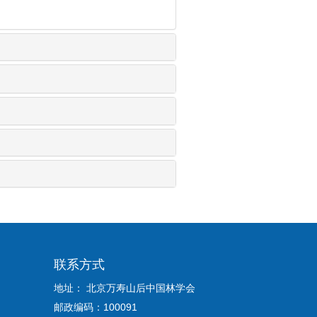
联系方式
地址： 北京万寿山后中国林学会
邮政编码：100091