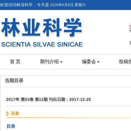
欢迎访问林业科学，今天是
2026年8月8日 星期六
首 页
期刊介绍
编委会
投稿
当期目录
2017年 第53卷 第12期 刊出日期：2017-12-25
目录
目录