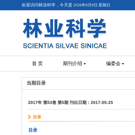
欢迎访问林业科学，今天是
2026年8月9日 星期日
首 页
期刊介绍
编委会
当期目录
2017年 第53卷 第5期 刊出日期：2017-05-25
目录
目录