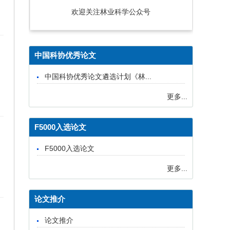
欢迎关注林业科学公众号
中国科协优秀论文
中国科协优秀论文遴选计划《林...
更多...
F5000入选论文
F5000入选论文
更多...
论文推介
论文推介