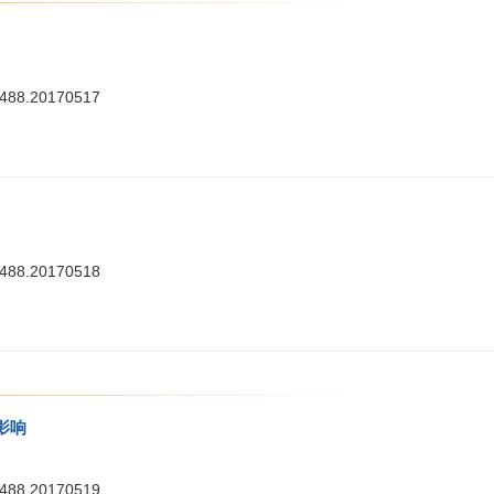
7488.20170517
7488.20170518
影响
7488.20170519