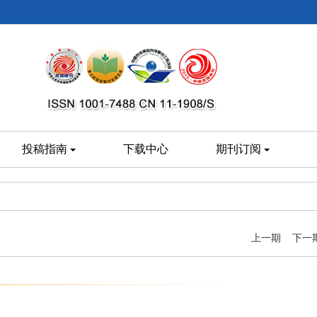
投稿指南
下载中心
期刊订阅
上一期
下一