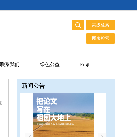
联系我们
绿色公益
English
新闻公告
期