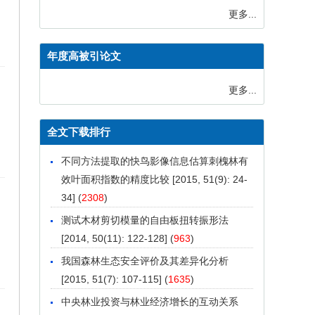
更多...
年度高被引论文
更多...
全文下载排行
不同方法提取的快鸟影像信息估算刺槐林有
效叶面积指数的精度比较
[2015, 51(9): 24-
34] (
2308
)
测试木材剪切模量的自由板扭转振形法
[2014, 50(11): 122-128] (
963
)
我国森林生态安全评价及其差异化分析
[2015, 51(7): 107-115] (
1635
)
中央林业投资与林业经济增长的互动关系