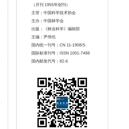
（月刊 1955年创刊）
主管：中国科学技术协会
主办：中国林学会
出版：《林业科学》编辑部
主编：尹伟伦
国内统一刊号：CN 11-1908/S
国际标准刊号：ISSN 1001-7488
国内邮发代号：82-6