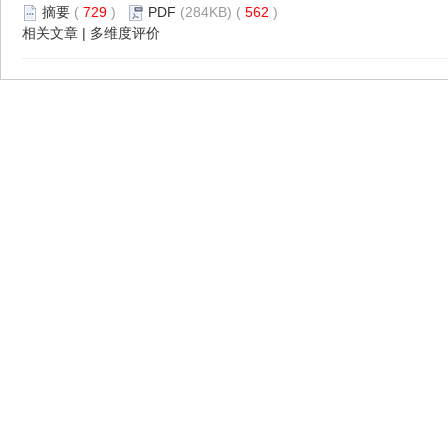
摘要
(
729
)
PDF
(284KB) (
562
)
相关文章
|
多维度评价