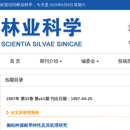
欢迎访问林业科学，今天是
2026年8月8日 星期六
首 页
期刊介绍
编委会
投稿
当期目录
1997年 第33卷 第zk1期 刊出日期：1997-04-25
论文及研究报告
侧柏种源耐旱特性及其机理研究