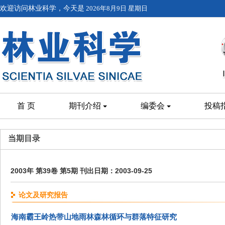
欢迎访问林业科学，今天是
2026年8月9日 星期日
首 页
期刊介绍
编委会
投稿
当期目录
2003年 第39卷 第5期 刊出日期：2003-09-25
论文及研究报告
海南霸王岭热带山地雨林森林循环与群落特征研究