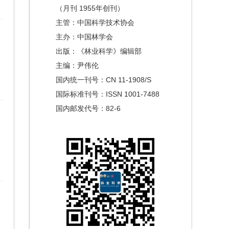
（月刊 1955年创刊）
主管：中国科学技术协会
主办：中国林学会
出版：《林业科学》编辑部
主编：尹伟伦
国内统一刊号：CN 11-1908/S
国际标准刊号：ISSN 1001-7488
国内邮发代号：82-6