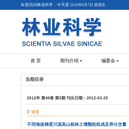
欢迎访问林业科学，今天是
2026年8月7日 星期五
首 页
期刊介绍
编委会
当期目录
2012年 第48卷 第3期 刊出日期：2012-03-25
论文
不同海拔梯度川滇高山栎林土壤颗粒组成及养分含量