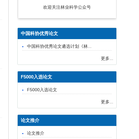
欢迎关注林业科学公众号
中国科协优秀论文
中国科协优秀论文遴选计划《林...
更多...
F5000入选论文
F5000入选论文
更多...
论文推介
论文推介