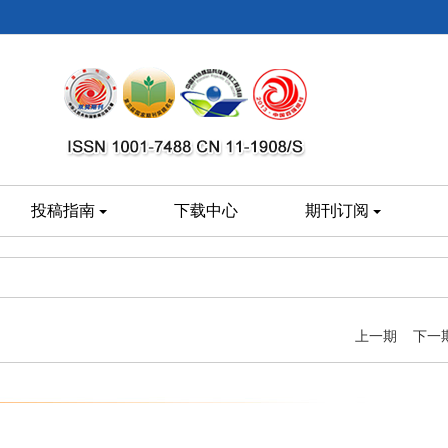
投稿指南
下载中心
期刊订阅
上一期
下一