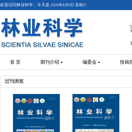
欢迎访问林业科学，今天是
2026年8月8日 星期六
首 页
期刊介绍
编委会
投稿
过刊浏览