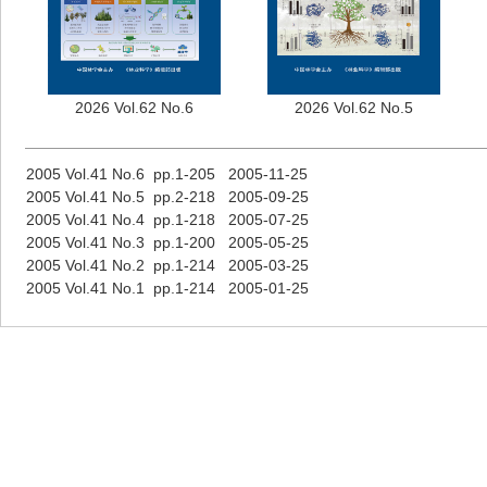
2026 Vol.62 No.6
2026 Vol.62 No.5
2005 Vol.41 No.6 pp.1-205 2005-11-25
2005 Vol.41 No.5 pp.2-218 2005-09-25
2005 Vol.41 No.4 pp.1-218 2005-07-25
2005 Vol.41 No.3 pp.1-200 2005-05-25
2005 Vol.41 No.2 pp.1-214 2005-03-25
2005 Vol.41 No.1 pp.1-214 2005-01-25