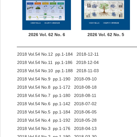
2026 Vol. 62 No. 6
2026 Vol. 62 No. 5
2018 Vol.54 No.12 pp.1-184 2018-12-11
2018 Vol.54 No.11 pp.1-186 2018-12-04
2018 Vol.54 No.10 pp.1-188 2018-11-03
2018 Vol.54 No.9 pp.1-190 2018-09-10
2018 Vol.54 No.8 pp.1-172 2018-08-18
2018 Vol.54 No.7 pp.1-180 2018-08-11
2018 Vol.54 No.6 pp.1-142 2018-07-02
2018 Vol.54 No.5 pp.1-184 2018-06-05
2018 Vol.54 No.4 pp.1-192 2018-05-28
2018 Vol.54 No.3 pp.1-176 2018-04-13
2018 Vol.54 No.2 pp.1-190 2018-03-30