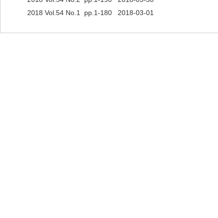
2018 Vol.54 No.1 pp.1-180 2018-03-01