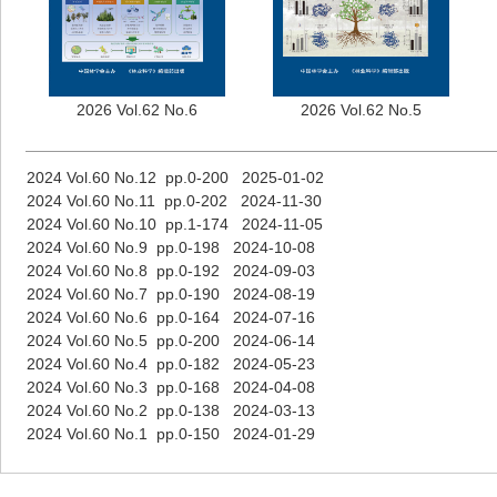
2026 Vol.62 No.6
2026 Vol.62 No.5
2024 Vol.60 No.12 pp.0-200 2025-01-02
2024 Vol.60 No.11 pp.0-202 2024-11-30
2024 Vol.60 No.10 pp.1-174 2024-11-05
2024 Vol.60 No.9 pp.0-198 2024-10-08
2024 Vol.60 No.8 pp.0-192 2024-09-03
2024 Vol.60 No.7 pp.0-190 2024-08-19
2024 Vol.60 No.6 pp.0-164 2024-07-16
2024 Vol.60 No.5 pp.0-200 2024-06-14
2024 Vol.60 No.4 pp.0-182 2024-05-23
2024 Vol.60 No.3 pp.0-168 2024-04-08
2024 Vol.60 No.2 pp.0-138 2024-03-13
2024 Vol.60 No.1 pp.0-150 2024-01-29