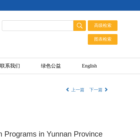
联系我们
绿色公益
English
上一篇
下一篇
en Programs in Yunnan Province