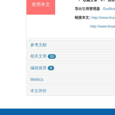
使用本文
导出引用管理器
EndNo
链接本文:
http://www.li
http://www.lin
参考文献
相关文章
15
编辑推荐
0
Metrics
本文评价