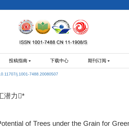
投稿指南
下载中心
期刊订阅
10.11707/j.1001-7488.20080507
潜力*
tential of Trees under the Grain for Gre