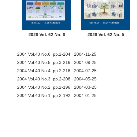
2026 Vol. 62 No. 6
2026 Vol. 62 No. 5
2004 Vol.40 No.6 pp.2-204 2004-11-25
2004 Vol.40 No.5 pp.3-216 2004-09-25
2004 Vol.40 No.4 pp.2-216 2004-07-25
2004 Vol.40 No.3 pp.2-208 2004-05-25
2004 Vol.40 No.2 pp.2-196 2004-03-25
2004 Vol.40 No.1 pp.2-192 2004-01-25