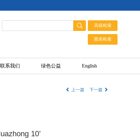
联系我们
绿色公益
English
上一篇
下一篇
uazhong 10’