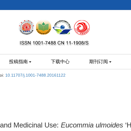
投稿指南
下载中心
期刊订阅
oi:
10.11707/j.1001-7488.20161122
 and Medicinal Use:
Eucommia ulmoides
‘H