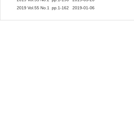
2019 Vol.55 No.1 pp.1-162 2019-01-06