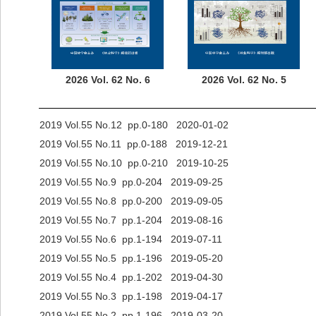
2026 Vol. 62 No. 6
2026 Vol. 62 No. 5
2019 Vol.55 No.12 pp.0-180 2020-01-02
2019 Vol.55 No.11 pp.0-188 2019-12-21
2019 Vol.55 No.10 pp.0-210 2019-10-25
2019 Vol.55 No.9 pp.0-204 2019-09-25
2019 Vol.55 No.8 pp.0-200 2019-09-05
2019 Vol.55 No.7 pp.1-204 2019-08-16
2019 Vol.55 No.6 pp.1-194 2019-07-11
2019 Vol.55 No.5 pp.1-196 2019-05-20
2019 Vol.55 No.4 pp.1-202 2019-04-30
2019 Vol.55 No.3 pp.1-198 2019-04-17
2019 Vol.55 No.2 pp.1-196 2019-03-20