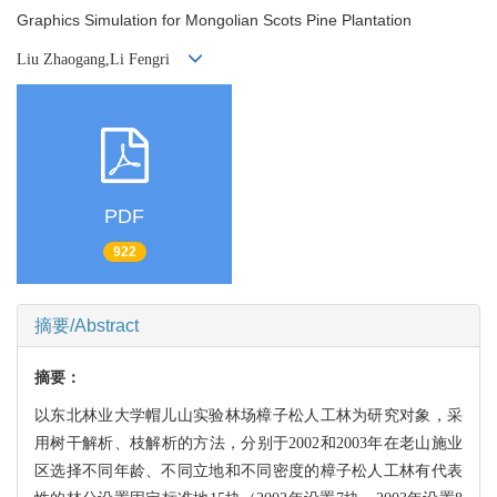
Graphics Simulation for Mongolian Scots Pine Plantation
Liu Zhaogang,Li Fengri
PDF
922
摘要/Abstract
摘要：
以东北林业大学帽儿山实验林场樟子松人工林为研究对象，采
用树干解析、枝解析的方法，
分别于2002和2003年在老山施业
区选择不同年龄、不同立地和不同密度的樟子松人工林有
代表