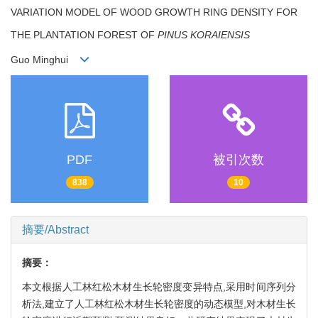
VARIATION MODEL OF WOOD GROWTH RING DENSITY FOR
THE PLANTATION FOREST OF
PINUS KORAIENSIS
Guo Minghui
PDF
被引次数
838
10
摘要/Abstract
摘要：
本文根据人工林红松木材生长轮密度变异特点,采用时间序列分
析法,建立了人工林红松木材生长轮密度的动态模型,对木材生长