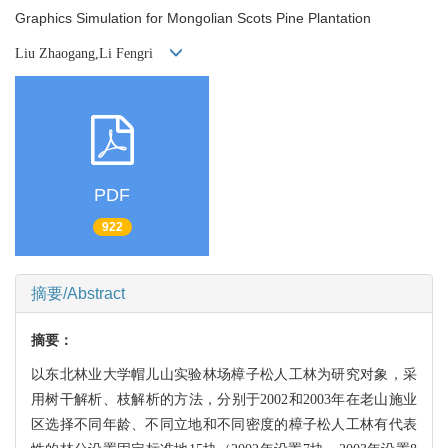
Graphics Simulation for Mongolian Scots Pine Plantation
Liu Zhaogang,Li Fengri
PDF
922
摘要/Abstract
摘要：
以东北林业大学帽儿山实验林场樟子松人工林为研究对象，采
用树干解析、枝解析的方法，
分别于2002和2003年在老山施业
区选择不同年龄、不同立地和不同密度的樟子松人工林有
代表