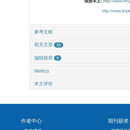
链接本文:
http://www.li
http://www.lin
参考文献
相关文章
15
编辑推荐
0
Metrics
本文评价
作者中心
期刊获奖