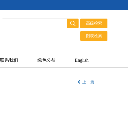
联系我们
绿色公益
English
上一篇