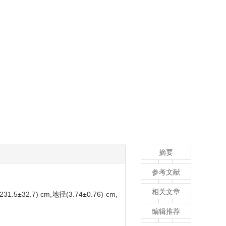
摘要
参考文献
相关文章
) cm,地径(3.74±0.76) cm,
编辑推荐