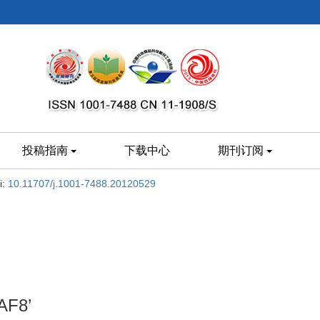
投稿指南
下载中心
期刊订阅
i:
10.11707/j.1001-7488.20120529
AF8’