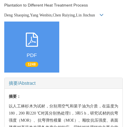
Plantation to Different Heat Treatment Process
Deng Shaoping,Yang Wenbin,Chen Ruiying,Lin Jinchun
PDF
1248
摘要/Abstract
摘要：
以人工林杉木为试材，分别用空气和菜子油为介质，在温度为
180，200 和220 ℃对其分别热处理1，3和5 h，研究试材的抗弯
强度（MOR）、抗弯弹性模量（MOE）、顺纹抗压强度、表面