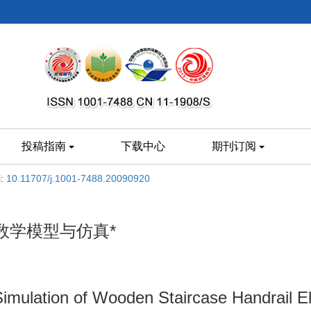
投稿指南
下载中心
期刊订阅
i:
10.11707/j.1001-7488.20090920
数学模型与仿真*
imulation of Wooden Staircase Handrail E