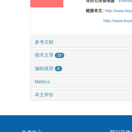
导出引用管理器
EndNo
链接本文:
http://www.li
http://www.lin
参考文献
相关文章
15
编辑推荐
0
Metrics
本文评价