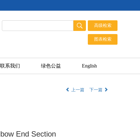
联系我们
绿色公益
English
上一篇
下一篇
lbow End Section