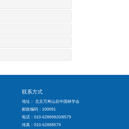
联系方式
地址： 北京万寿山后中国林学会
邮政编码：100091
电话：010-62889820/8579
传真：010-62888579