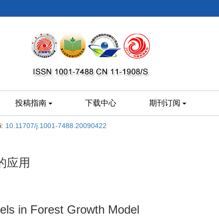
投稿指南
下载中心
期刊订阅
i:
10.11707/j.1001-7488.20090422
的应用
dels in Forest Growth Model