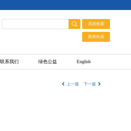
联系我们
绿色公益
English
上一篇
下一篇