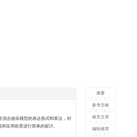
摘要
参考文献
相关文章
性混合效应模型的表达形式和算法，对
题和应用前景进行简单的探讨。
编辑推荐