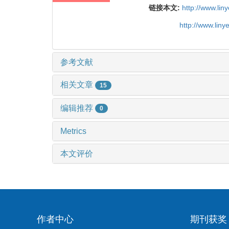
链接本文:
http://www.li
http://www.lin
参考文献
相关文章
15
编辑推荐
0
Metrics
本文评价
作者中心
期刊获奖