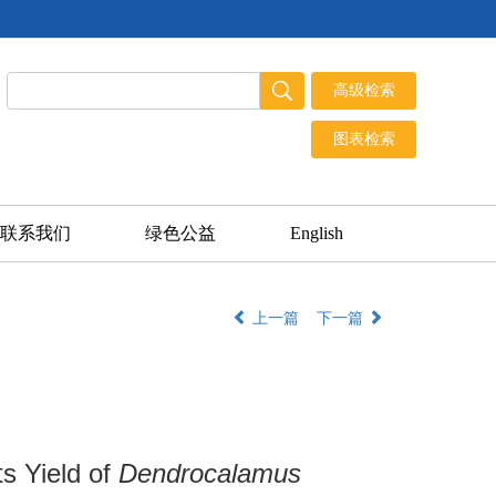
联系我们
绿色公益
English
上一篇
下一篇
s Yield of
Dendrocalamus