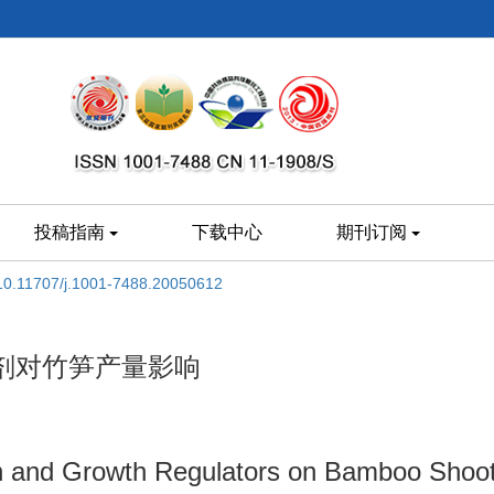
投稿指南
下载中心
期刊订阅
10.11707/j.1001-7488.20050612
剂对竹笋产量影响
tion and Growth Regulators on Bamboo Shoot