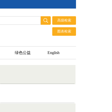
绿色公益
English