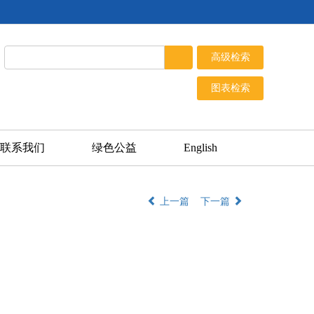
联系我们
绿色公益
English
上一篇
下一篇