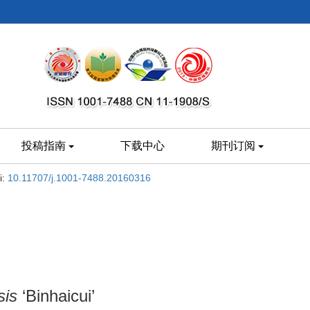
投稿指南
下载中心
期刊订阅
i:
10.11707/j.1001-7488.20160316
sis
‘Binhaicui’