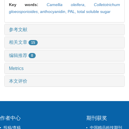
Key words:
Camellia oleifera
,
Colletotrichum
gloeosporioides
,
anthocyanidin,
PAL,
total soluble sugar
参考文献
相关文章
15
编辑推荐
0
Metrics
本文评价
作者中心
期刊获奖
投稿/查稿
中国精品科技期刊