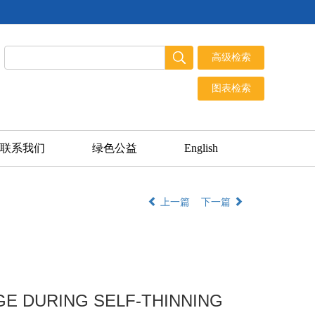
联系我们
绿色公益
English
上一篇
下一篇
E DURING SELF-THINNING