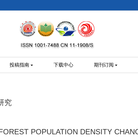
投稿指南
下载中心
期刊订阅
研究
 FOREST POPULATION DENSITY CHANG