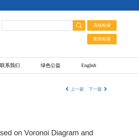
联系我们
绿色公益
English
上一篇
下一篇
ased on Voronoi Diagram and