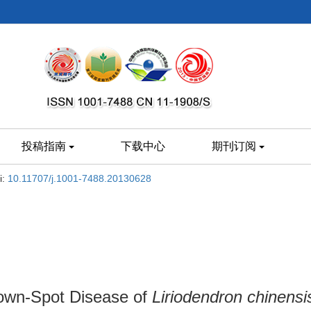
投稿指南
下载中心
期刊订阅
i:
10.11707/j.1001-7488.20130628
Brown-Spot Disease of
Liriodendron chinensi