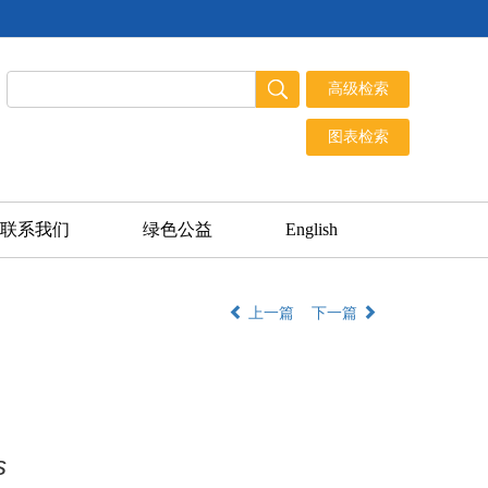
联系我们
绿色公益
English
上一篇
下一篇
s