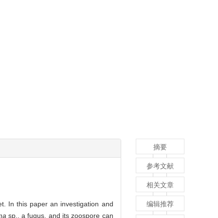
摘要
参考文献
相关文章
. In this paper an investigation and
编辑推荐
ma
sp., a fugus, and its zoospore can