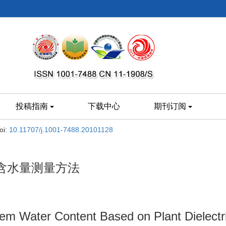
投稿指南
下载中心
期刊订阅
oi:
10.11707/j.1001-7488.20101128
含水量测量方法
em Water Content Based on Plant Dielectri