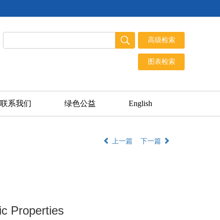
联系我们
绿色公益
English
上一篇
下一篇
c Properties