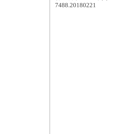
7488.20180221