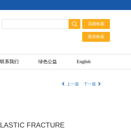
联系我们
绿色公益
English
上一篇
下一篇
ELASTIC FRACTURE