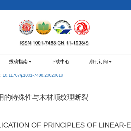
投稿指南
下载中心
期刊订阅
i:
10.11707/j.1001-7488.20020619
用的特殊性与木材顺纹理断裂
LICATION OF PRINCIPLES OF LINEAR-