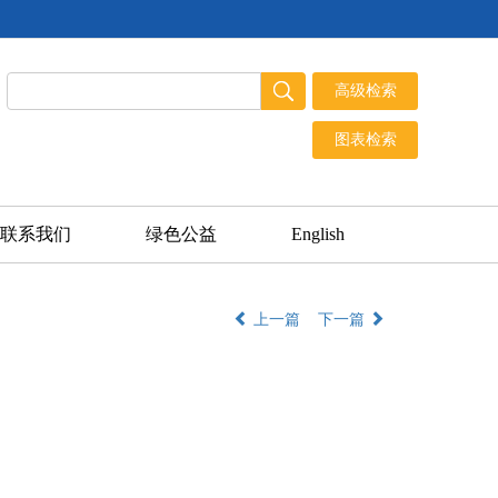
联系我们
绿色公益
English
上一篇
下一篇