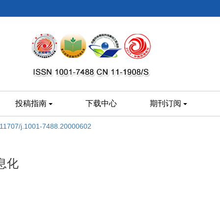
投稿指南
下载中心
期刊订阅
.11707/j.1001-7488.20000602
息化