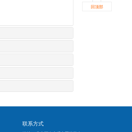
回顶部
联系方式