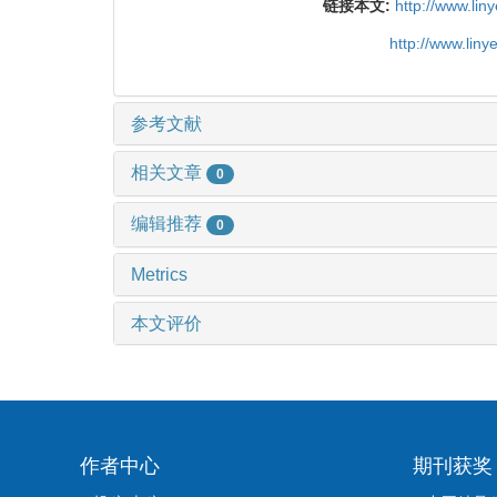
链接本文:
http://www.li
http://www.lin
参考文献
相关文章
0
编辑推荐
0
Metrics
本文评价
作者中心
期刊获奖