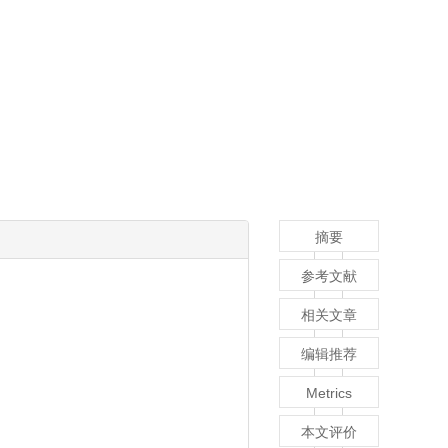
摘要
参考文献
相关文章
编辑推荐
Metrics
本文评价