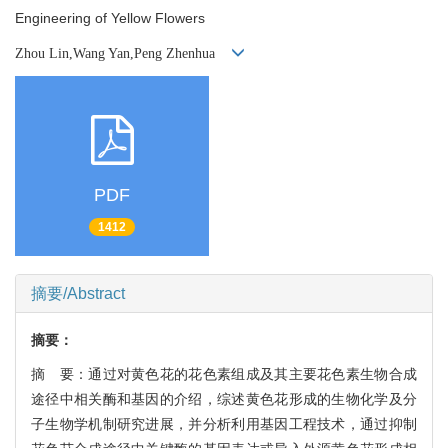
Engineering of Yellow Flowers
Zhou Lin,Wang Yan,Peng Zhenhua
PDF
1412
摘要/Abstract
摘要：
摘 要：通过对黄色花的花色素组成及其主要花色素生物合成
途径中相关酶和基因的介绍，综述黄色花形成的生物化学及分
子生物学机制研究进展，并分析利用基因工程技术，通过抑制