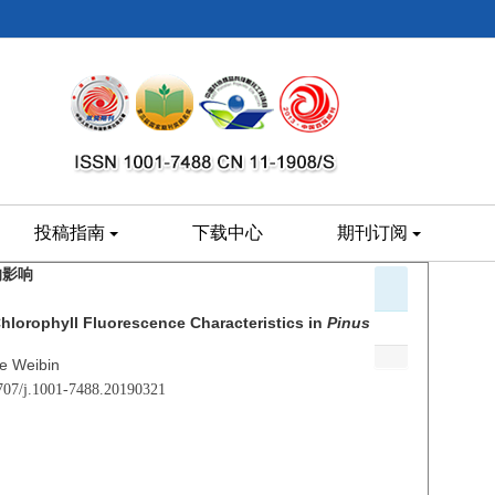
投稿指南
下载中心
期刊订阅
的影响
hlorophyll Fluorescence Characteristics in
Pinus
e Weibin
1707/j.1001-7488.20190321