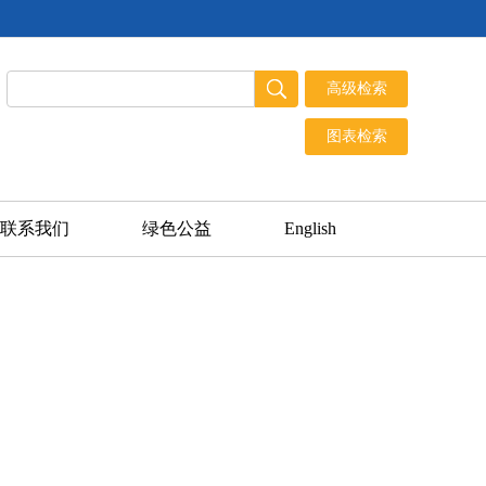
联系我们
绿色公益
English