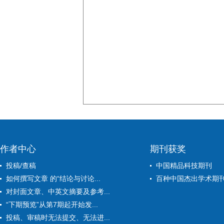
作者中心
期刊获奖
投稿/查稿
中国精品科技期刊
如何撰写文章 的“结论与讨论...
百种中国杰出学术期
对封面文章、中英文摘要及参考...
“下期预览”从第7期起开始发...
投稿、审稿时无法提交、无法进...