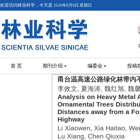
欢迎访问林业科学，今天是
2026年8月9日 星期日
首 页
期刊介绍
编委会
投稿
甬台温高速公路绿化林带内
李效文, 夏海涛, 魏红旭, 魏馨
Analysis on Heavy Metal 
Ornamental Trees Distribut
Distances away from a Fo
Highway
Li Xiaowen, Xia Haitao, W
Lu Xiang, Chen Qiuxia