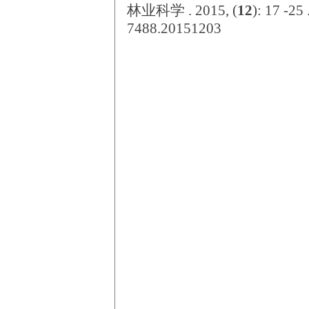
林业科学 . 2015, (
12
): 17 -25
7488.20151203