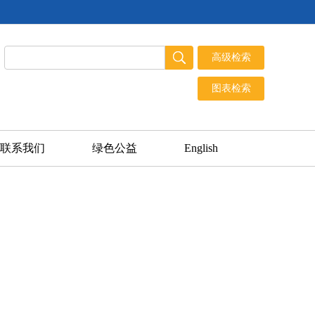
联系我们
绿色公益
English