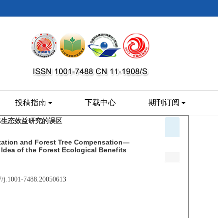
投稿指南
下载中心
期刊订阅
林生态效益研究的误区
ization and Forest Tree Compensation—
Idea of the Forest Ecological Benefits
07/j.1001-7488.20050613