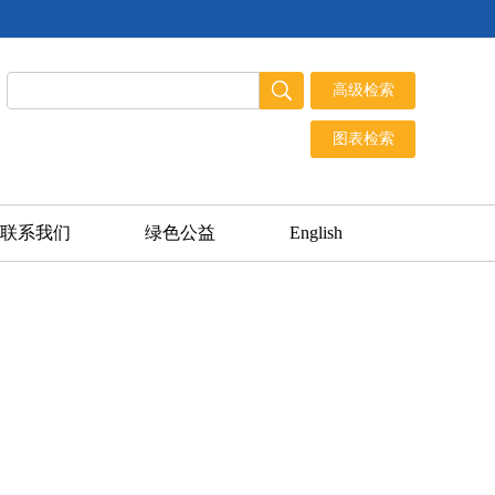
联系我们
绿色公益
English