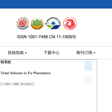
投稿指南
下载中心
期刊订阅
方程系统
otal Volume in Fir Plantation
07/j.1001-7488.20120612