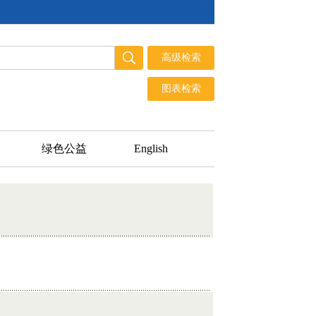
绿色公益
English